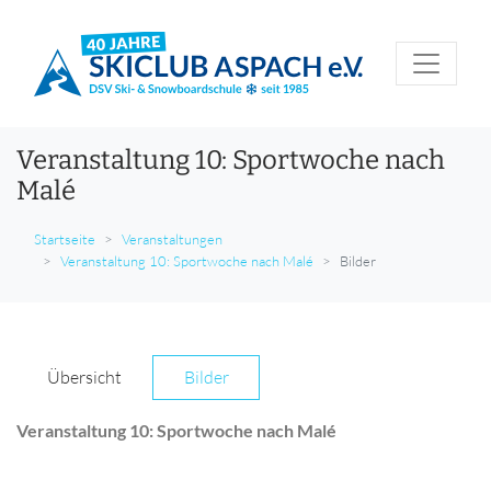
Veranstaltung 10: Sportwoche nach
Malé
Startseite
Veranstaltungen
Veranstaltung 10: Sportwoche nach Malé
Bilder
Übersicht
Bilder
Veranstaltung 10: Sportwoche nach Malé