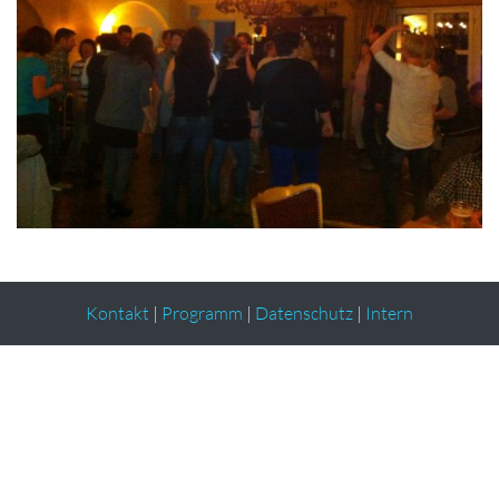
Kontakt
|
Programm
|
Datenschutz
|
Intern