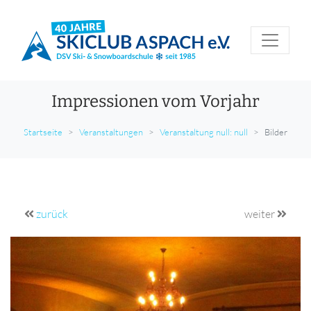
Impressionen vom Vorjahr
Startseite
Veranstaltungen
Veranstaltung null: null
Bilder
zurück
weiter